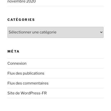
novembre 2020
CATÉGORIES
Catégories
MÉTA
Connexion
Flux des publications
Flux des commentaires
Site de WordPress-FR