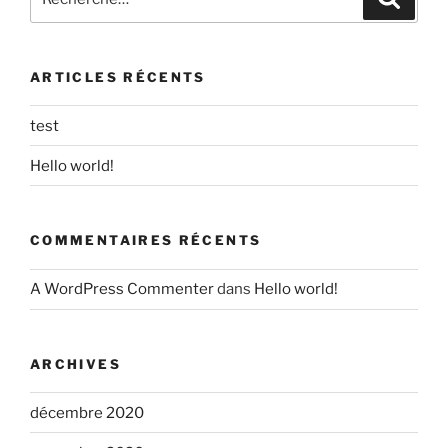
pour
:
ARTICLES RÉCENTS
test
Hello world!
COMMENTAIRES RÉCENTS
A WordPress Commenter
dans
Hello world!
ARCHIVES
décembre 2020