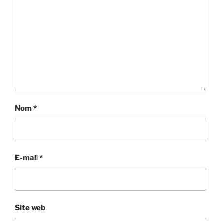
Nom
*
E-mail
*
Site web