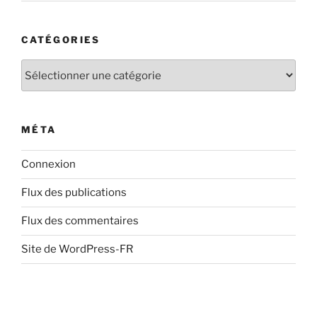
CATÉGORIES
Catégories
MÉTA
Connexion
Flux des publications
Flux des commentaires
Site de WordPress-FR