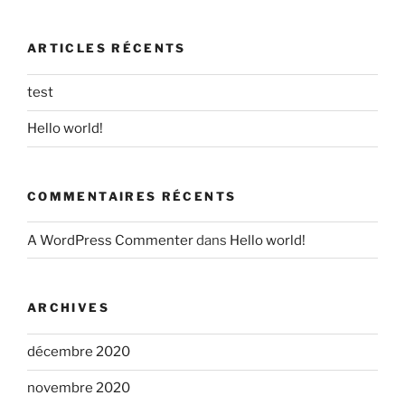
:
ARTICLES RÉCENTS
test
Hello world!
COMMENTAIRES RÉCENTS
A WordPress Commenter
dans
Hello world!
ARCHIVES
décembre 2020
novembre 2020